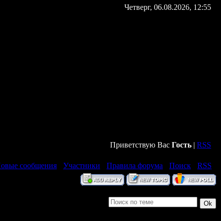
Четверг, 06.08.2026, 12:55
Приветствую Вас
Гость
|
RSS
овые сообщения
·
Участники
·
Правила форума
·
Поиск
·
RSS
]