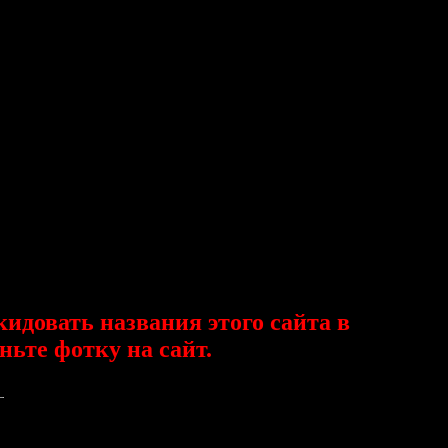
кидовать названия этого сайта в
ньте фотку на сайт.