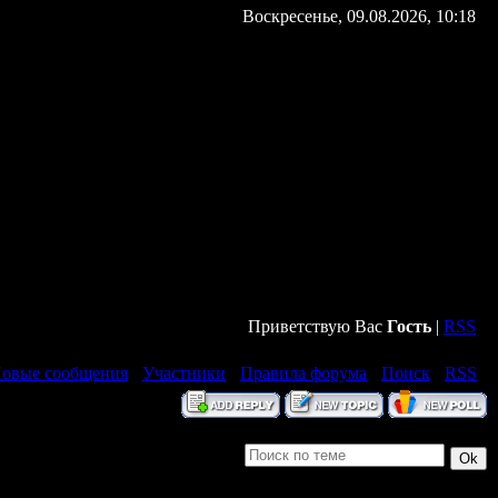
Воскресенье, 09.08.2026, 10:18
Приветствую Вас
Гость
|
RSS
овые сообщения
·
Участники
·
Правила форума
·
Поиск
·
RSS
]