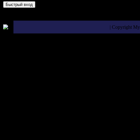
| Copyright M