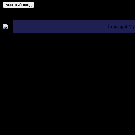
| Copyright M