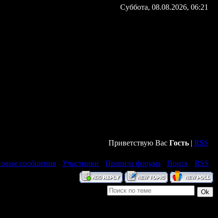
Суббота, 08.08.2026, 06:21
Приветствую Вас
Гость
|
RSS
овые сообщения
·
Участники
·
Правила форума
·
Поиск
·
RSS
]