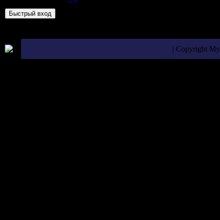
| Copyright M